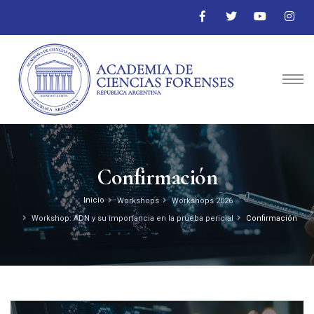
Confirmación
Inicio
Workshops
Workshops 2026
Workshop: ADN y su importancia en la prueba pericial
Confirmación