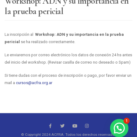
Workshop: ADN y su importancia en
la prueba pericial
La inscripción al
Workshop: ADN y su importancia en la prueba
pericial
se ha realizado correctamente.
Le enviaremos por correo electrónico los datos de conexión 24 hs antes
del inicio del workshop. (Revisar casilla de correo no deseado o Spam)
Si tiene dudas con el proceso de inscripción o pago, por favor enviar un
mail a
cursos@acfra.org.ar
1
© Copyright 2024 ACFRA. Todos los derechos reservados