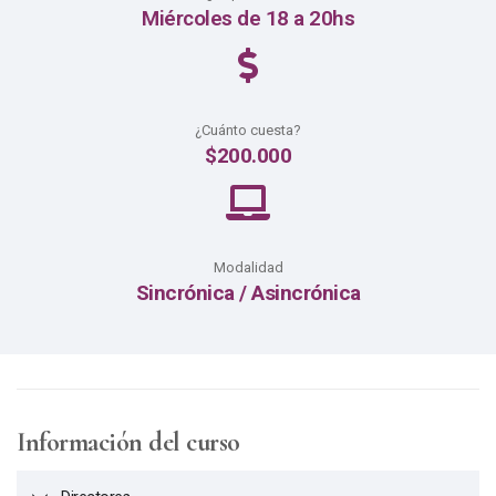
Miércoles de 18 a 20hs
¿Cuánto cuesta?
$200.000
Modalidad
Sincrónica / Asincrónica
Información del curso