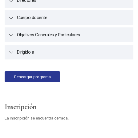
Directores
Cuerpo docente
Objetivos Generales y Particulares
Dirigido a
Descargar programa
Inscripción
La inscripción se encuentra cerrada.