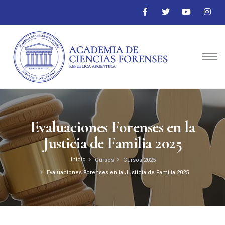
Evaluaciones Forenses en la
Justicia de Familia 2025
Inicio
Cursos
Cursos 2025
Evaluaciones Forenses en la Justicia de Familia 2025