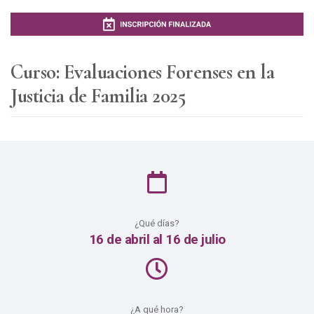
Curso: Evaluaciones Forenses en la
Justicia de Familia 2025
¿Qué días?
16 de abril al 16 de julio
¿A qué hora?