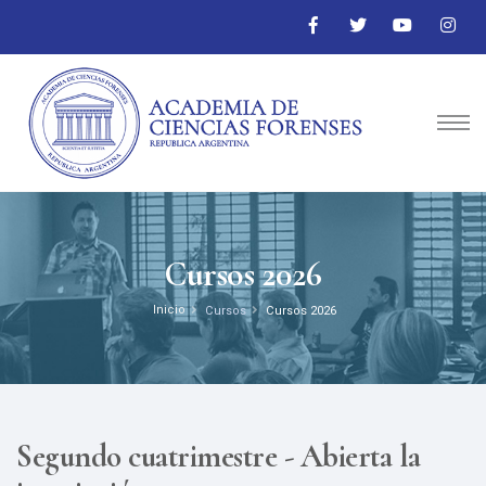
Cursos 2026
Inicio
Cursos
Cursos 2026
Segundo cuatrimestre - Abierta la