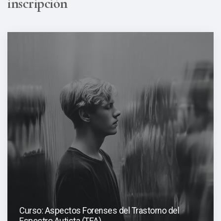
inscripción
Curso: Aspectos Forenses del Trastorno del