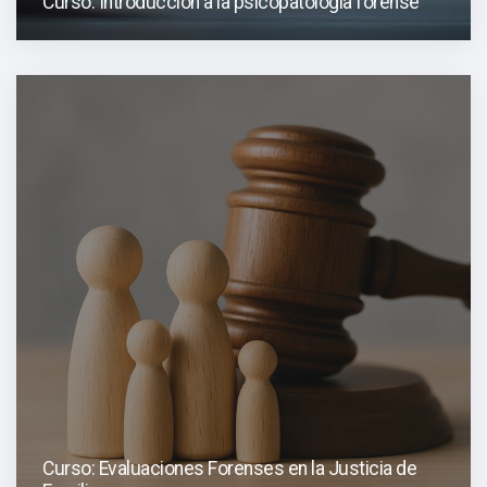
Curso: Introducción a la psicopatología forense
Curso: Evaluaciones Forenses en la Justicia de