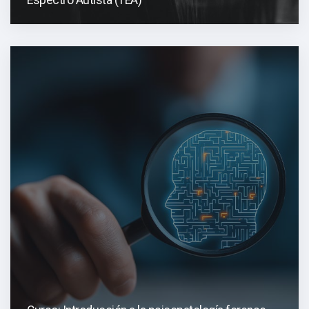
Espectro Autista (TEA)