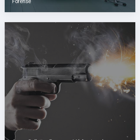
Forense