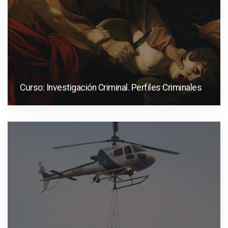
Curso: Investigación Criminal. Perfiles Criminales