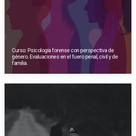
Curso: Psicología forense con perspectiva de
género. Evaluaciones en el fuero penal, civil y de
familia.