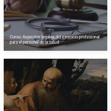
Curso: Aspectos legales del ejercicio profesional
para el personal de la salud