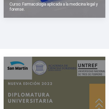
Curso: Farmacología aplicada a la medicina legal y
forense.