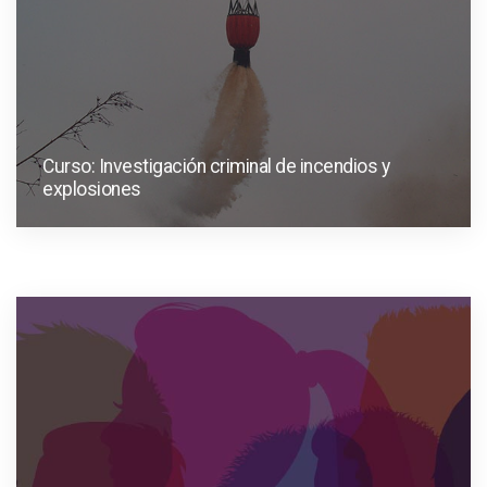
Curso: Investigación criminal de incendios y
explosiones