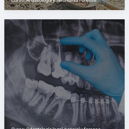
Curso: Arqueología y Tafonomía Forense