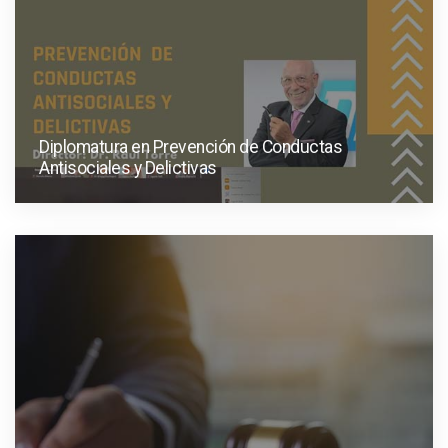
Diplomatura en Prevención de Conductas
Antisociales y Delictivas