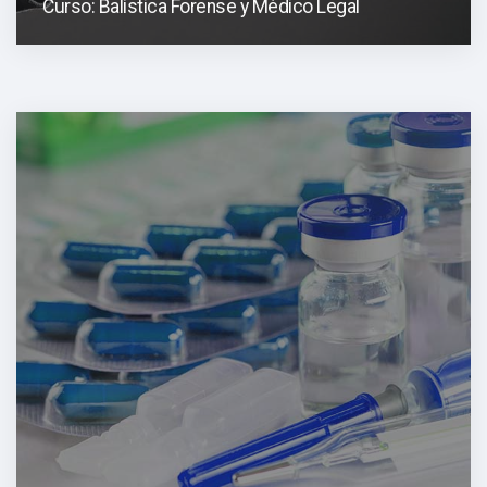
Curso: Balística Forense y Médico Legal