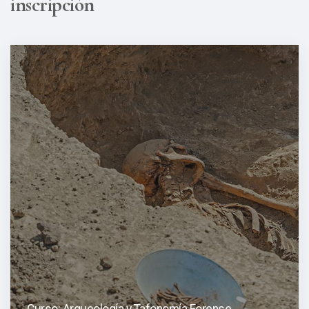
inscripción