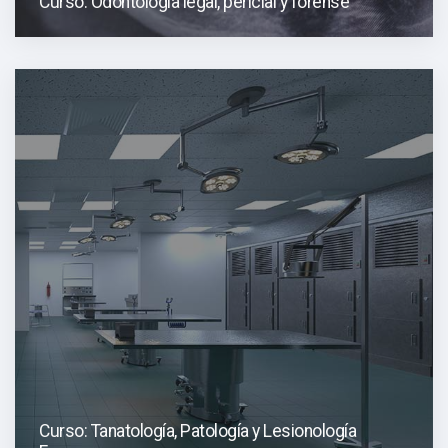
Curso: Odontología legal, pericial y forense
Curso: Tanatología, Patología y Lesionología