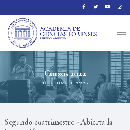
Cursos 2022
Inicio
Cursos
Cursos 2022
Segundo cuatrimestre - Abierta la