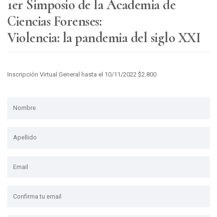
1er Simposio de la Academia de
Ciencias Forenses:
Violencia: la pandemia del siglo XXI
Inscripción Virtual General hasta el 10/11/2022 $2.800