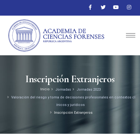
Inscripción Extranjeros
Inicio
Jornadas
Jornadas 2023
Valoración del riesgo y toma de decisiones profesionales en contextos cl
ínicos y jurídicos
Inscripción Extranjeros