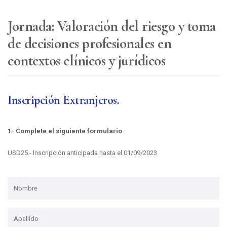
Jornada: Valoración del riesgo y toma
de decisiones profesionales en
contextos clínicos y jurídicos
Inscripción Extranjeros.
1- Complete el siguiente formulario
USD25.- Inscripción anticipada hasta el 01/09/2023