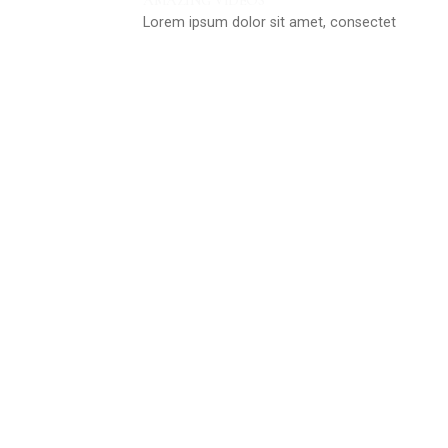
Lorem ipsum dolor sit amet, consectet