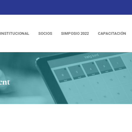
INSTITUCIONAL
SOCIOS
SIMPOSIO 2022
CAPACITACIÓN
ent