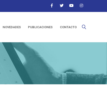
NOVEDADES
PUBLICACIONES
CONTACTO