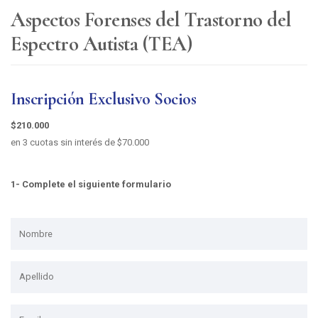
Aspectos Forenses del Trastorno del
Espectro Autista (TEA)
Inscripción Exclusivo Socios
$210.000
en 3 cuotas sin interés de $70.000
1- Complete el siguiente formulario