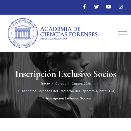
Inscripción Exclusivo Socios
Inicio
Cursos
Cursos 2026
Aspectos Forenses del Trastorno del Espectro Autista (TEA)
Inscripción Exclusivo Socios