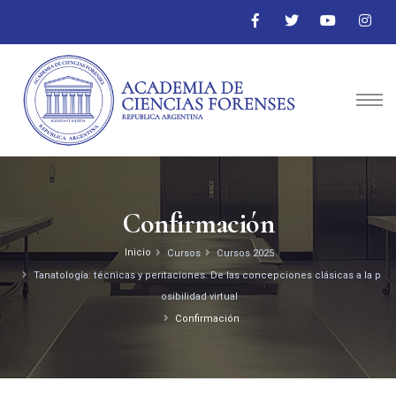
Confirmación
Inicio
Cursos
Cursos 2025
Tanatología: técnicas y peritaciones. De las concepciones clásicas a la p
osibilidad virtual
Confirmación