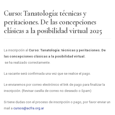
Curso: Tanatología: técnicas y
peritaciones. De las concepciones
clásicas a la posibilidad virtual 2025
La inscripción al
Curso: Tanatología: técnicas y peritaciones. De
las concepciones clásicas a la posibilidad virtual.
se ha realizado correctamente.
La vacante será confirmada una vez que se realice el pago.
Le enviaremos por correo electrónico el link de pago para finalizar la
inscripción. (Revisar casilla de correo no deseado o Spam)
Si tiene dudas con el proceso de inscripción o pago, por favor enviar un
mail a
cursos@acfra.org.ar