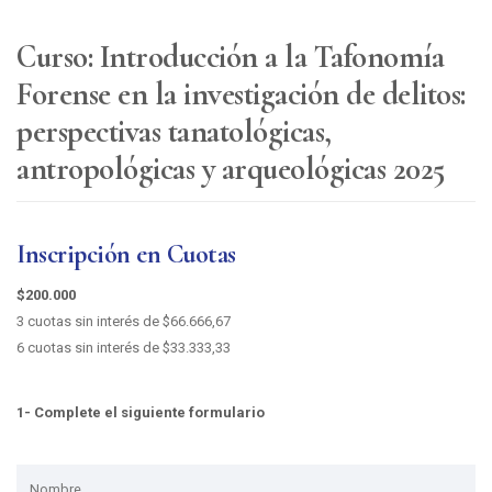
Curso: Introducción a la Tafonomía
Forense en la investigación de delitos:
perspectivas tanatológicas,
antropológicas y arqueológicas 2025
Inscripción en Cuotas
$200.000
3 cuotas sin interés de $66.666,67
6 cuotas sin interés de $33.333,33
1- Complete el siguiente formulario