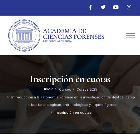
Inscripción en cuotas
Inicio
Cursos
Cursos 2025
Introducción a la Tafonomía Forense en la investigación de delitos: persp
ectivas tanatológicas, antropológicas y arqueológicas
Inscripción en cuotas