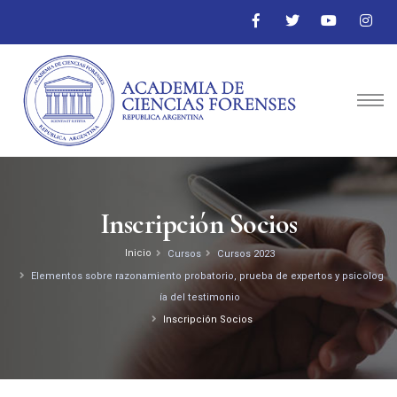
Inscripción Socios
Inicio
Cursos
Cursos 2023
Elementos sobre razonamiento probatorio, prueba de expertos y psicolog
ía del testimonio
Inscripción Socios