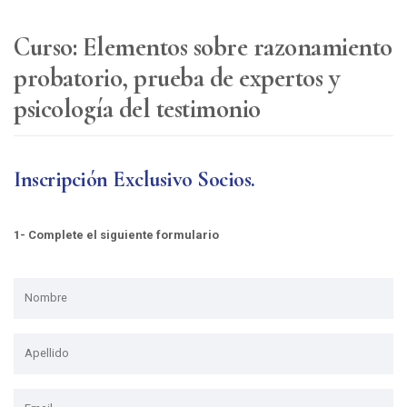
Curso: Elementos sobre razonamiento
probatorio, prueba de expertos y
psicología del testimonio
Inscripción Exclusivo Socios.
1- Complete el siguiente formulario