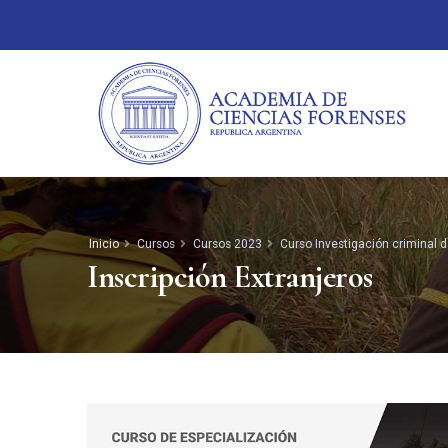
Inicio
Cursos
Cursos 2023
Curso Investigación criminal 
Inscripción Extranjeros