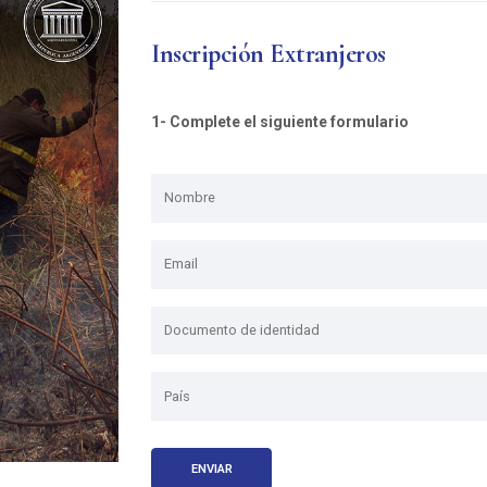
Inscripción Extranjeros
1- Complete el siguiente formulario