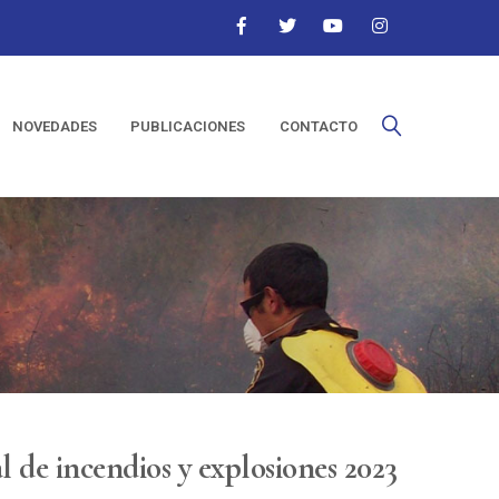
NOVEDADES
PUBLICACIONES
CONTACTO
l de incendios y explosiones 2023