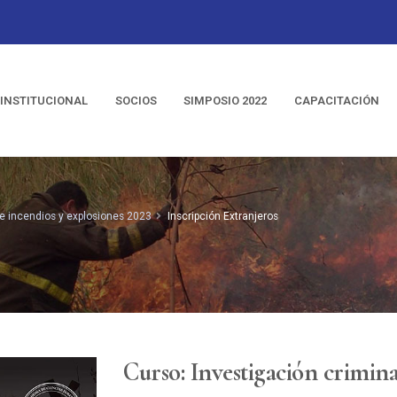
INSTITUCIONAL
SOCIOS
SIMPOSIO 2022
CAPACITACIÓN
de incendios y explosiones 2023
Inscripción Extranjeros
Curso: Investigación crimina