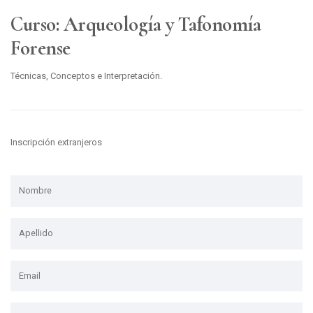
Curso: Arqueología y Tafonomía
Forense
Técnicas, Conceptos e Interpretación.
Inscripción extranjeros