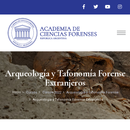
Arqueología y Tafonomía Forense
Extranjeros
Inicio
Cursos
Cursos 2022
Arqueología y Tafonomía Forense
Arqueología y Tafonomía Forense Extranjeros