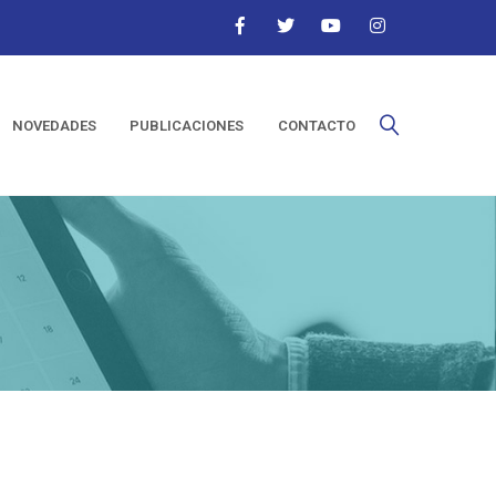
NOVEDADES
PUBLICACIONES
CONTACTO