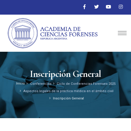
Inscripción General
Inicio
Conferencias
Ciclo de Conferencias Forenses 2025
Aspectos legales de la práctica médica en el ámbito civil
Inscripción General