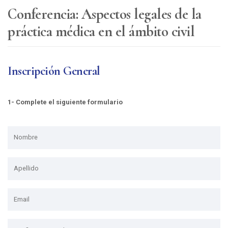
Conferencia: Aspectos legales de la
práctica médica en el ámbito civil
Inscripción General
1- Complete el siguiente formulario