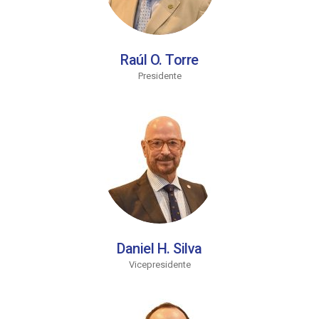
Raúl O. Torre
Presidente
Daniel H. Silva
Vicepresidente