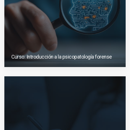
Curso: Introducción a la psicopatología forense