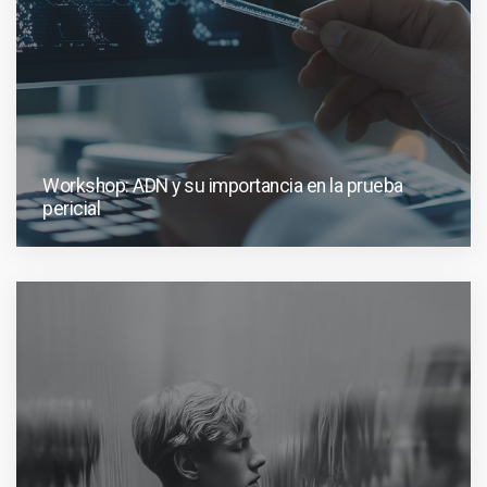
Workshop: ADN y su importancia en la prueba
pericial