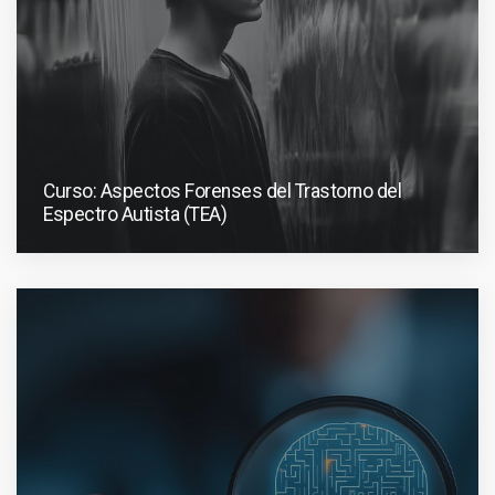
Curso: Aspectos Forenses del Trastorno del
Espectro Autista (TEA)