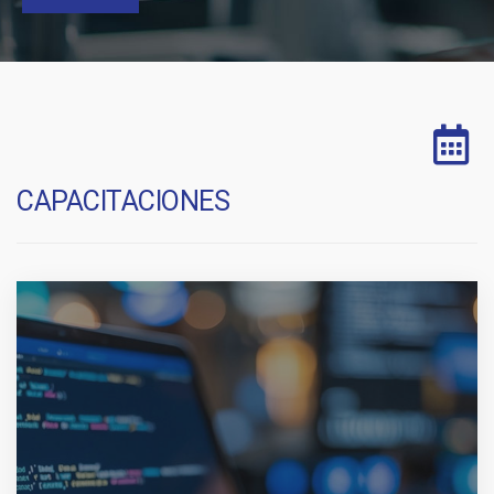
CAPACITACIONES