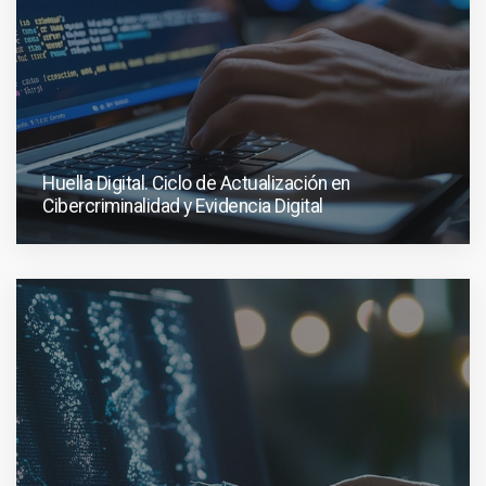
Huella Digital. Ciclo de Actualización en
Cibercriminalidad y Evidencia Digital