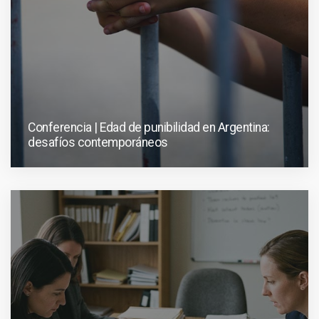
Conferencia | Edad de punibilidad en Argentina:
desafíos contemporáneos