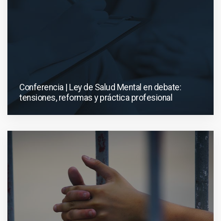
Conferencia | Ley de Salud Mental en debate:
tensiones, reformas y práctica profesional