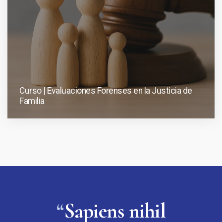
Curso | Evaluaciones Forenses en la Justicia de
Familia
“
Sapiens nihil