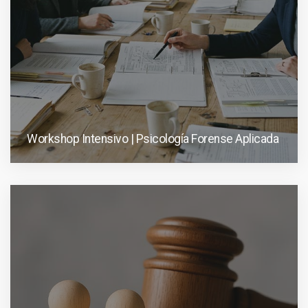
Workshop Intensivo | Psicología Forense Aplicada