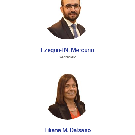
Ezequiel N. Mercurio
Secretario
Liliana M. Dalsaso