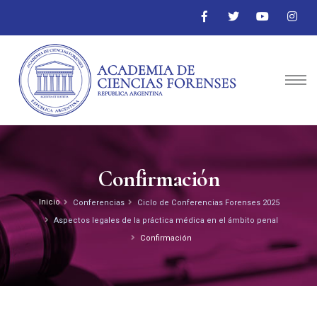
Confirmación
Inicio
Conferencias
Ciclo de Conferencias Forenses 2025
Aspectos legales de la práctica médica en el ámbito penal
Confirmación