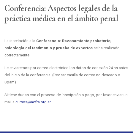
Conferencia: Aspectos legales de la
práctica médica en el ámbito penal
La inscripción a la
Conferencia: Razonamiento probatorio,
psicología del testimonio y prueba de expertos
se ha realizado
correctamente.
Le enviaremos por correo electrónico los datos de conexión 24 hs antes
del inicio de la conferencia. (Revisar casilla de correo no deseado o
Spam)
Si tiene dudas con el proceso de inscripción o pago, por favor enviar un
mail a
cursos@acfra.org.ar