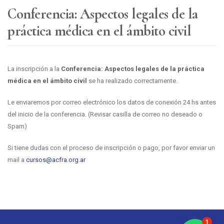
Conferencia: Aspectos legales de la
práctica médica en el ámbito civil
La inscripción a la
Conferencia: Aspectos legales de la práctica
médica en el ámbito civil
se ha realizado correctamente.
Le enviaremos por correo electrónico los datos de conexión 24 hs antes
del inicio de la conferencia. (Revisar casilla de correo no deseado o
Spam)
Si tiene dudas con el proceso de inscripción o pago, por favor enviar un
mail a
cursos@acfra.org.ar
1