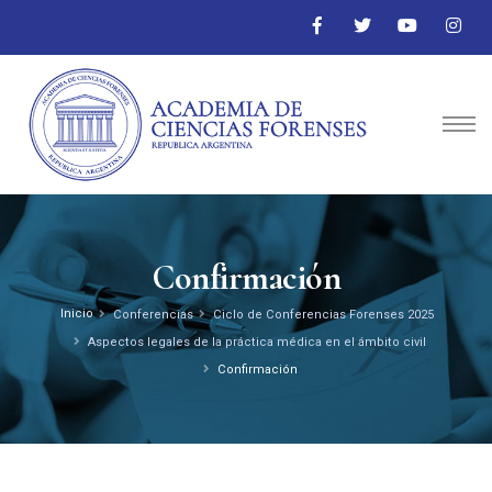
Confirmación
Inicio
Conferencias
Ciclo de Conferencias Forenses 2025
Aspectos legales de la práctica médica en el ámbito civil
Confirmación